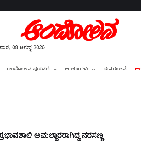
ವಾರ, 08 ಆಗಸ್ಟ್ 2026
ಆಂದೋಲನ ಪುರವಣಿ
ಅಂಕಣಗಳು
ಮನರಂಜನೆ
ಆ
ಪ್ರಭಾವಶಾಲಿ ಅಮಲ್ದಾರರಾಗಿದ್ದ ನರಸಣ್ಣ