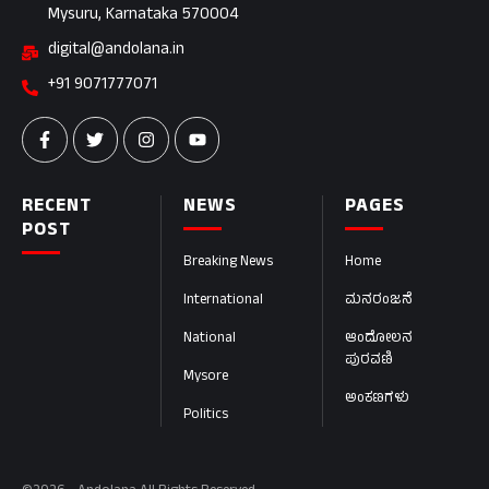
Mysuru, Karnataka 570004
digital@andolana.in
+91 9071777071
RECENT
NEWS
PAGES
POST
Breaking News
Home
International
ಮನರಂಜನೆ
National
ಆಂದೋಲನ
ಪುರವಣಿ
Mysore
ಅಂಕಣಗಳು
Politics