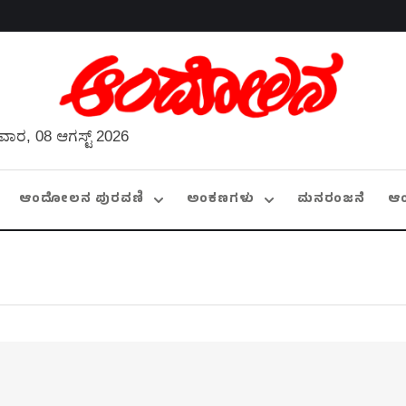
ವಾರ, 08 ಆಗಸ್ಟ್ 2026
ಆಂದೋಲನ ಪುರವಣಿ
ಅಂಕಣಗಳು
ಮನರಂಜನೆ
ಆ