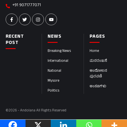
+91 9071777071
RECENT
NEWS
PAGES
POST
Breaking News
Home
International
ಮನರಂಜನೆ
National
ಆಂದೋಲನ
ಪುರವಣಿ
Mysore
ಅಂಕಣಗಳು
Politics
©2026 - Andolana All Rights Reserved