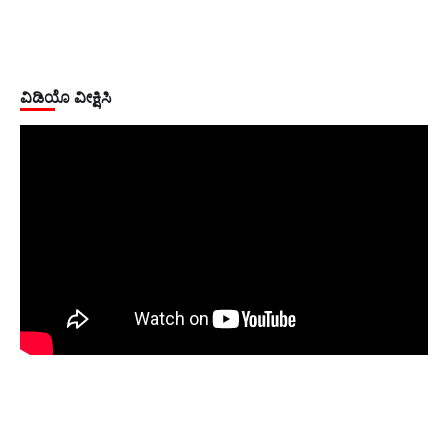
ವಿಡಿಯೊ ವೀಕ್ಷಿಸಿ