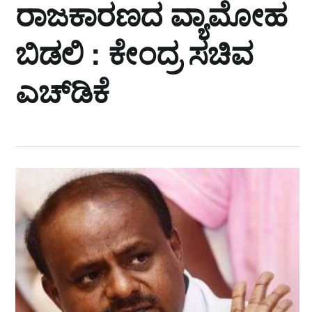
ರಾಜಕಾರಣದ ವ್ಯಾಮೋಹ
ಬಿಡಲಿ : ಕೇಂದ್ರ ಸಚಿವ
ಎಚ್‌ಡಿಕೆ