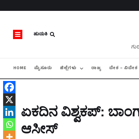
ಹುಡುಕಿ
ಗುರ
HOME
ಮೈಸೂರು
ಜಿಲ್ಲೆಗಳು
ರಾಜ್ಯ
ದೇಶ – ವಿದೇಶ
ಏಕದಿನ ವಿಶ್ವಕಪ್‌: ಬಾಂಗ
ಆಸೀಸ್‌