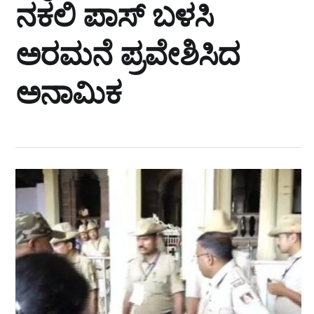
ನಕಲಿ ಪಾಸ್ ಬಳಸಿ
ಅರಮನೆ ಪ್ರವೇಶಿಸಿದ
ಅನಾಮಿಕ