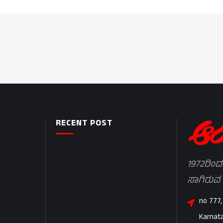
RECENT POST
1972ರಿಂದ
ಸಾಗಿರುವ
no 777,
Karnat