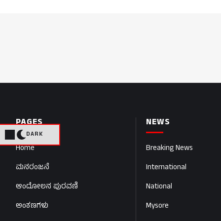
PAGES
NEWS
DARK
Home
Breaking News
ಮನರಂಜನೆ
International
ಆಂದೋಲನ ಪುರವಣಿ
National
ಅಂಕಣಗಳು
Mysore