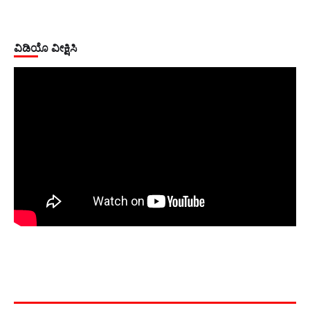
ವಿಡಿಯೊ ವೀಕ್ಷಿಸಿ