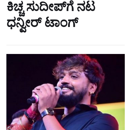
ಕಿಚ್ಚ ಸುದೀಪ್‌ಗೆ ನಟ
ಧನ್ವೀರ್‌ ಟಾಂಗ್‌