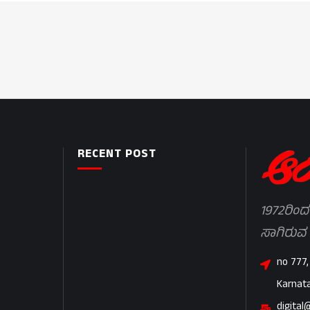
RECENT POST
1972ರಿಂದ
ಸಾಗಿರುವ
no 777,
Karnat
digital