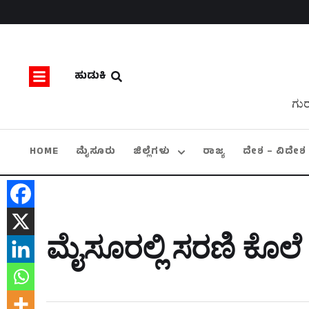
ಹುಡುಕಿ
ಗುರ
HOME
ಮೈಸೂರು
ಜಿಲ್ಲೆಗಳು
ರಾಜ್ಯ
ದೇಶ – ವಿದೇಶ
ಮೈಸೂರಲ್ಲಿ ಸರಣಿ ಕೊಲೆ 