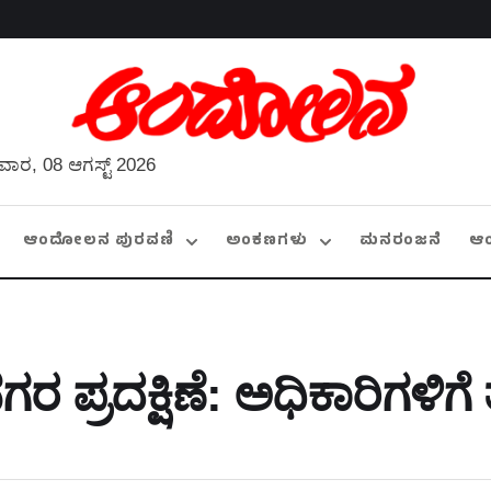
ವಾರ, 08 ಆಗಸ್ಟ್ 2026
ಆಂದೋಲನ ಪುರವಣಿ
ಅಂಕಣಗಳು
ಮನರಂಜನೆ
ಆ
ಗರ ಪ್ರದಕ್ಷಿಣೆ: ಅಧಿಕಾರಿಗಳಿಗೆ