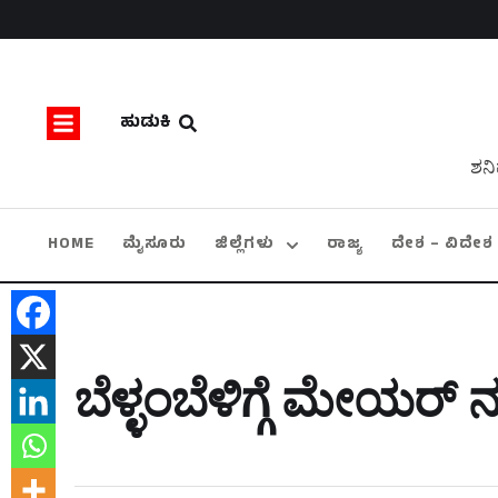
ಹುಡುಕಿ
ಶನಿ
HOME
ಮೈಸೂರು
ಜಿಲ್ಲೆಗಳು
ರಾಜ್ಯ
ದೇಶ – ವಿದೇಶ
ಬೆಳ್ಳಂಬೆಳಿಗ್ಗೆ ಮೇಯರ್ ನ