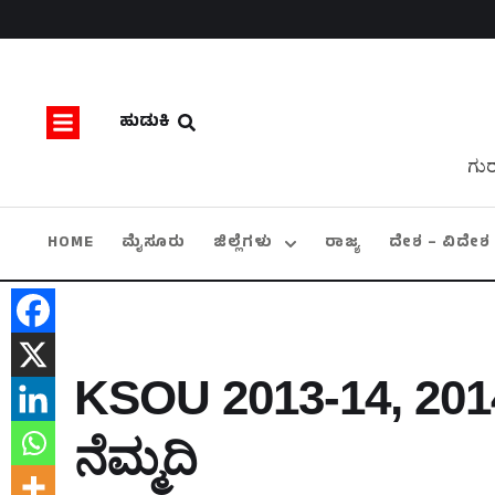
ಹುಡುಕಿ
ಗುರ
HOME
ಮೈಸೂರು
ಜಿಲ್ಲೆಗಳು
ರಾಜ್ಯ
ದೇಶ – ವಿದೇಶ
KSOU 2013-14, 2014-
ನೆಮ್ಮದಿ