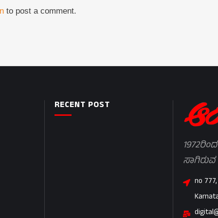
in
to post a comment.
RECENT POST
1972ರಿಂದ
ಸಾಗಿರುವ
no 777,
Karnat
digital