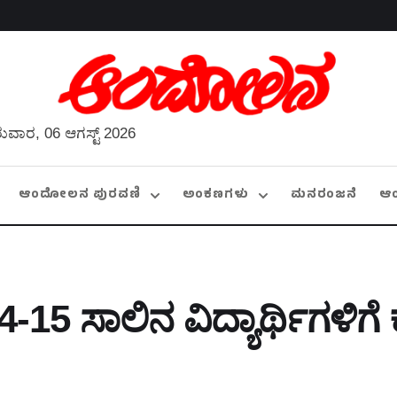
ುವಾರ, 06 ಆಗಸ್ಟ್ 2026
ಆಂದೋಲನ ಪುರವಣಿ
ಅಂಕಣಗಳು
ಮನರಂಜನೆ
ಆ
15 ಸಾಲಿನ ವಿದ್ಯಾರ್ಥಿಗಳಿಗೆ