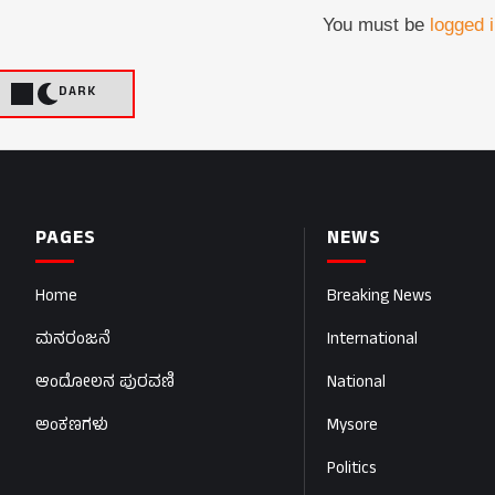
You must be
logged 
DARK
PAGES
NEWS
Home
Breaking News
ಮನರಂಜನೆ
International
ಆಂದೋಲನ ಪುರವಣಿ
National
ಅಂಕಣಗಳು
Mysore
Politics