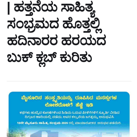
| ಹತ್ತನೆಯ ಸಾಹಿತ್ಯ
ಸಂಭ್ರಮದ ಹೊತ್ತಲ್ಲಿ
ಹದಿನಾರರ ಹರಯದ
ಬುಕ್ ಕ್ಲಬ್ ಕುರಿತು