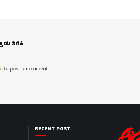
ಪ್ರಾಯ ತಿಳಿಸಿ
in
to post a comment.
RECENT POST