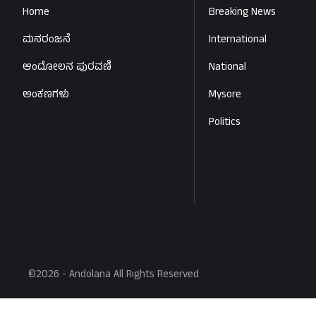
Home
Breaking News
ಮನರಂಜನೆ
International
ಆಂದೋಲನ ಪುರವಣಿ
National
ಅಂಕಣಗಳು
Mysore
Politics
©2026 - Andolana All Rights Reserved