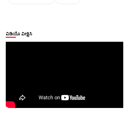
ವಿಡಿಯೊ ವೀಕ್ಷಿಸಿ