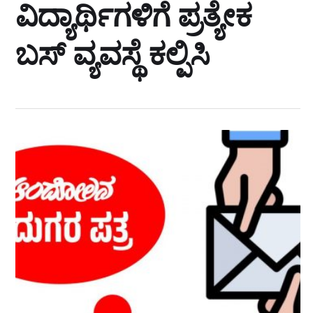
ವಿದ್ಯಾರ್ಥಿಗಳಿಗೆ ಪ್ರತ್ಯೇಕ
ಬಸ್ ವ್ಯವಸ್ಥೆ ಕಲ್ಪಿಸಿ