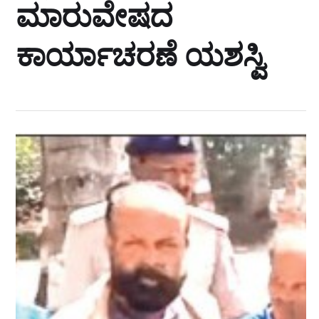
ಮಾರುವೇಷದ
ಕಾರ್ಯಾಚರಣೆ ಯಶಸ್ವಿ