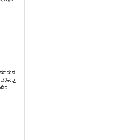
ಾರ ಮಾಡುವ
ವಹಿಸಿಲ್ಲ
ಾಡಿದ