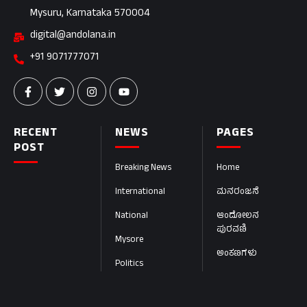
Mysuru, Karnataka 570004
digital@andolana.in
+91 9071777071
RECENT
NEWS
PAGES
POST
Breaking News
Home
International
ಮನರಂಜನೆ
National
ಆಂದೋಲನ
ಪುರವಣಿ
Mysore
ಅಂಕಣಗಳು
Politics