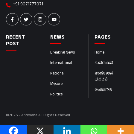
+91 9071777071
RECENT
NEWS
PAGES
POST
Breaking News
Home
International
ಮನರಂಜನೆ
National
ಆಂದೋಲನ
ಪುರವಣಿ
Mysore
ಅಂಕಣಗಳು
Politics
©2026 - Andolana All Rights Reserved