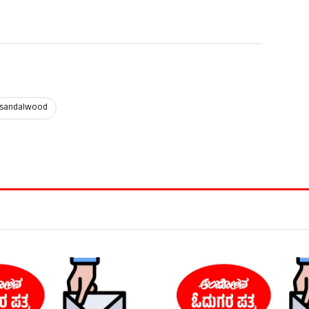
sandalwood