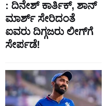
: ದಿನೇಶ್ ಕಾರ್ತಿಕ್, ಶಾನ್
ಮಾರ್ಶ್ ಸೇರಿದಂತೆ
ಐವರು ದಿಗ್ಗಜರು ಲೀಗ್‌ಗೆ
ಸೇರ್ಪಡೆ!