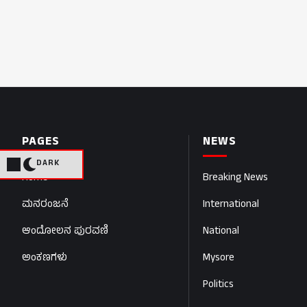
PAGES
NEWS
DARK
Home
Breaking News
ಮನರಂಜನೆ
International
ಆಂದೋಲನ ಪುರವಣಿ
National
ಅಂಕಣಗಳು
Mysore
Politics