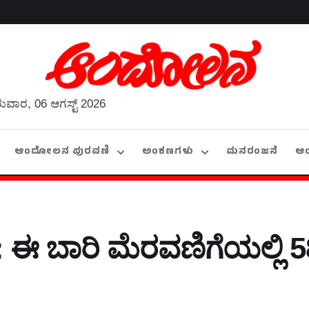
ುವಾರ, 06 ಆಗಸ್ಟ್ 2026
ಆಂದೋಲನ ಪುರವಣಿ
ಅಂಕಣಗಳು
ಮನರಂಜನೆ
ಆ
ಈ ಬಾರಿ ಮೆರವಣಿಗೆಯಲ್ಲಿ 5