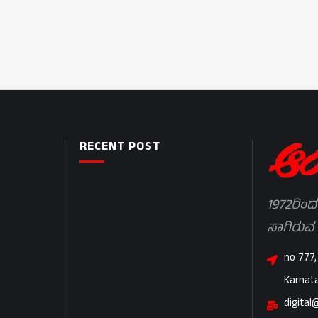
RECENT POST
1972ರಿಂದ
ಸಾಗಿರುವ
no 777,
Karnat
digital