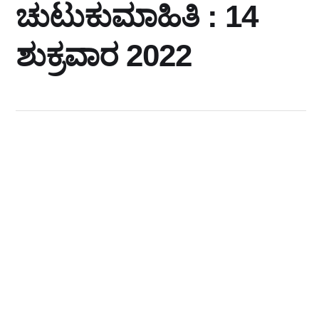
ಚುಟುಕುಮಾಹಿತಿ : 14
ಶುಕ್ರವಾರ 2022