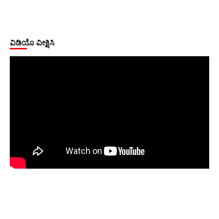
ವಿಡಿಯೊ ವೀಕ್ಷಿಸಿ