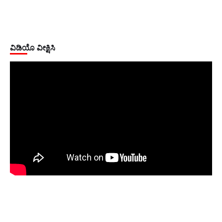
ವಿಡಿಯೊ ವೀಕ್ಷಿಸಿ