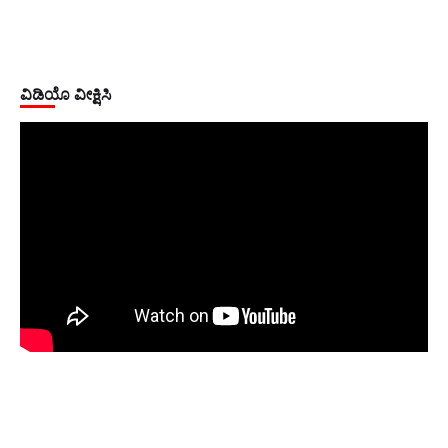
ವಿಡಿಯೊ ವೀಕ್ಷಿಸಿ