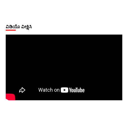
ವಿಡಿಯೊ ವೀಕ್ಷಿಸಿ