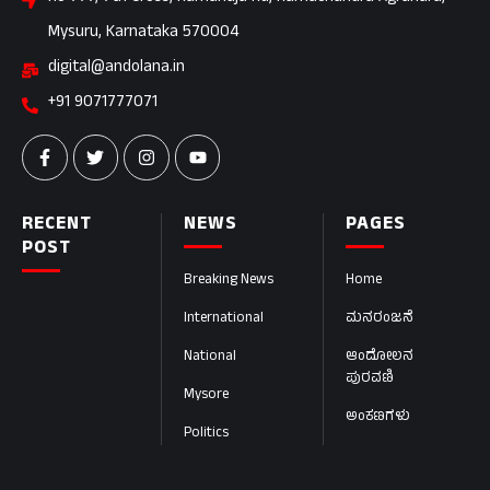
Mysuru, Karnataka 570004
digital@andolana.in
+91 9071777071
RECENT
NEWS
PAGES
POST
Breaking News
Home
International
ಮನರಂಜನೆ
National
ಆಂದೋಲನ
ಪುರವಣಿ
Mysore
ಅಂಕಣಗಳು
Politics