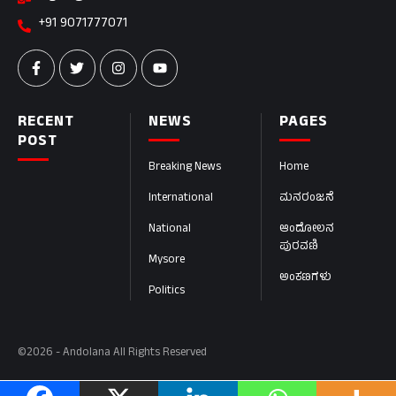
+91 9071777071
RECENT
NEWS
PAGES
POST
Breaking News
Home
International
ಮನರಂಜನೆ
National
ಆಂದೋಲನ
ಪುರವಣಿ
Mysore
ಅಂಕಣಗಳು
Politics
©2026 - Andolana All Rights Reserved