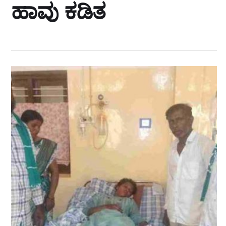
ಹಾವು ಕಡಿತ