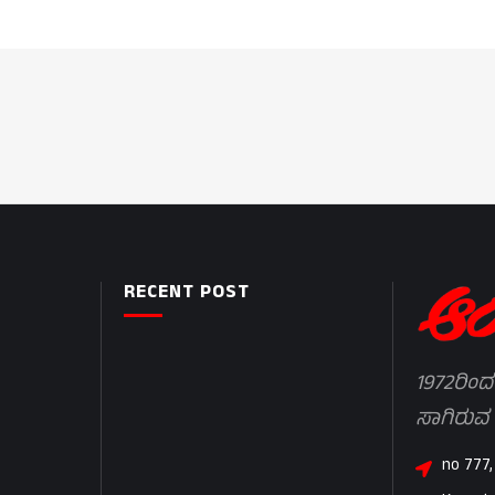
RECENT POST
1972ರಿಂದ
ಸಾಗಿರುವ
no 777,