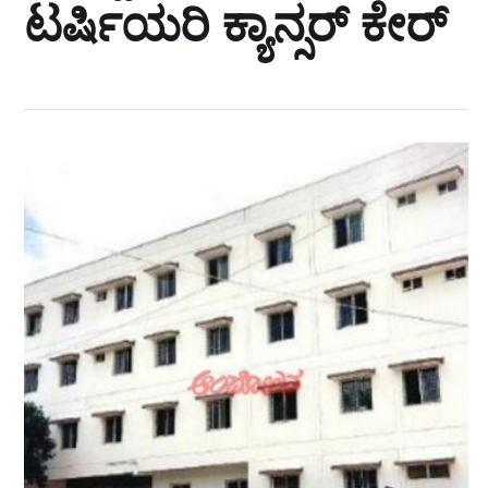
ಟರ್ಷಿಯರಿ ಕ್ಯಾನ್ಸರ್‌ ಕೇರ್‌