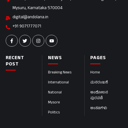
Mysuru, Karnataka 570004
digital@andolana.in
+91 9071777071
RECENT
NEWS
PAGES
POST
Breaking News
Home
International
ಮನರಂಜನೆ
National
ಆಂದೋಲನ
ಪುರವಣಿ
Mysore
ಅಂಕಣಗಳು
Politics