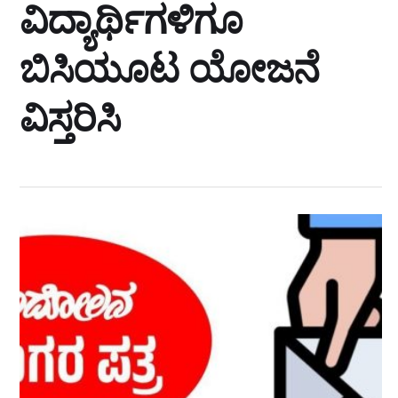
ವಿದ್ಯಾರ್ಥಿಗಳಿಗೂ
ಬಿಸಿಯೂಟ ಯೋಜನೆ
ವಿಸ್ತರಿಸಿ