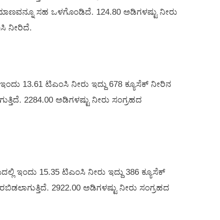
ಮಾಣವನ್ನೂ ಸಹ ಒಳಗೊಂಡಿದೆ. 124.80 ಅಡಿಗಳಷ್ಟು ನೀರು
ಿ ನೀರಿದೆ.
ಂದು 13.61 ಟಿಎಂಸಿ ನೀರು ಇದ್ದು 678 ಕ್ಯೂಸೆಕ್‌ ನೀರಿನ
ುತ್ತಿದೆ. 2284.00 ಅಡಿಗಳಷ್ಟು ನೀರು ಸಂಗ್ರಹದ
ಿ ಇಂದು 15.35 ಟಿಎಂಸಿ ನೀರು ಇದ್ದು 386 ಕ್ಯೂಸೆಕ್‌
ೊರಬಿಡಲಾಗುತ್ತಿದೆ. 2922.00 ಅಡಿಗಳಷ್ಟು ನೀರು ಸಂಗ್ರಹದ