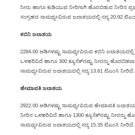
ನೀರು ಹಾಗೂ ಕುಡಿಯುವ ನೀರಿಗಾಗಿ ಹೊರಬಿಡುವ ನೀರಿನ ಪ್ರ
ಸಂಗ್ರಹದ ಸಾಮರ್ಥ್ಯವಿರುವ ಜಲಾಶಯದಲ್ಲಿ ಸದ್ಯ 20.92 ಟಿಎಂಸ
ಕಬಿನಿ ಜಲಾಶಯ
2284.00 ಅಡಿಗಳಷ್ಟು ಸಾಮರ್ಥ್ಯವಿರುವ ಕಬಿನಿ ಜಲಾಶಯದಲ್ಲಿ ಇ
ಒಳಹರಿವಿದೆ ಹಾಗೂ 300 ಕ್ಯೂಸೆಕ್‌ನಷ್ಟು ನೀರನ್ನು ಹೊರಬಿಡಲಾಗ
ಸಾಮರ್ಥ್ಯವಿರುವ ಜಲಾಶಯದಲ್ಲಿ ಸದ್ಯ 13.61 ಟಿಎಂಸಿ ನೀರಿದೆ.
ಹೇಮಾವತಿ ಜಲಾಶಯ
2922.00 ಅಡಿಗಳಷ್ಟು ಸಾಮರ್ಥ್ಯವಿರುವ ಹೇಮಾವತಿ ಜಲಾಶಯದಲ್ಲ
ನೀರಿನ ಒಳಹರಿವಿದೆ ಹಾಗೂ 1300 ಕ್ಯೂಸೆಕ್‌ನಷ್ಟು ನೀರನ್ನು ಹ
ಸಾಮರ್ಥ್ಯವಿರುವ ಜಲಾಶಯದಲ್ಲಿ ಸದ್ಯ 15.35 ಟಿಎಂಸಿ ನೀರಿದೆ.