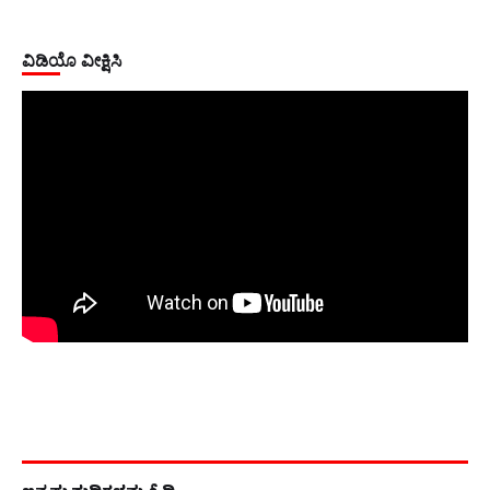
ವಿಡಿಯೊ ವೀಕ್ಷಿಸಿ