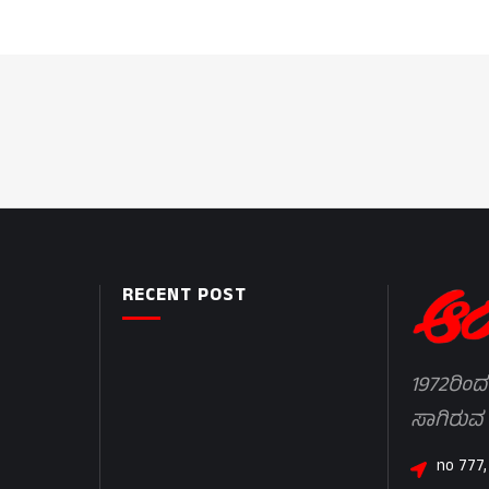
RECENT POST
1972ರಿಂದ
ಸಾಗಿರುವ
no 777,