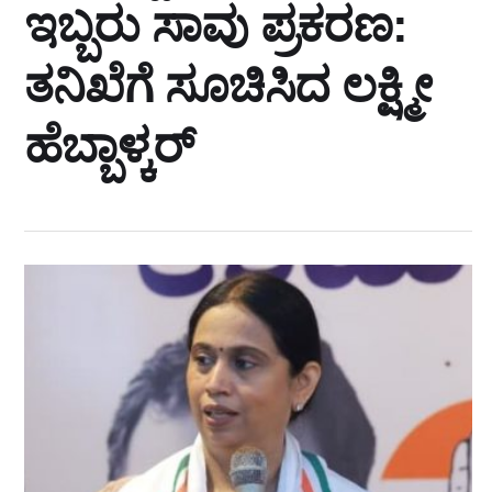
ಇಬ್ಬರು ಸಾವು ಪ್ರಕರಣ:
ತನಿಖೆಗೆ ಸೂಚಿಸಿದ ಲಕ್ಷ್ಮೀ
ಹೆಬ್ಬಾಳ್ಕರ್‌