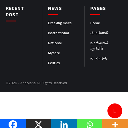
RECENT
NEWS
PAGES
POST
Breaking News
Home
International
ಮನರಂಜನೆ
National
ಆಂದೋಲನ
ಪುರವಣಿ
Mysore
ಅಂಕಣಗಳು
Politics
©2026 - Andolana All Rights Reserved