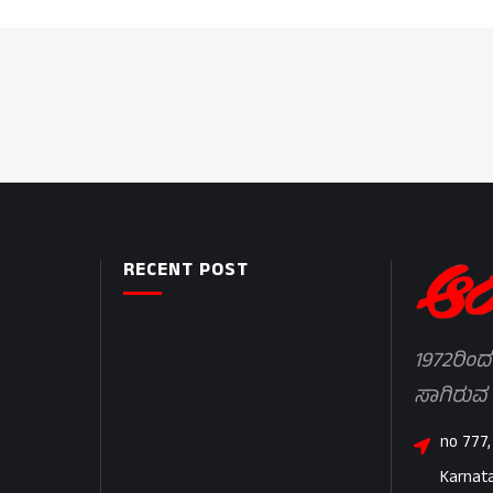
RECENT POST
1972ರಿಂದ
ಸಾಗಿರುವ
no 777,
Karnat