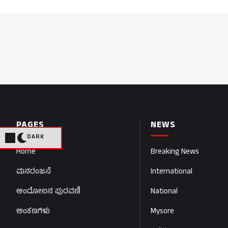
PAGES
NEWS
DARK
Home
Breaking News
ಮನರಂಜನೆ
International
ಆಂದೋಲನ ಪುರವಣಿ
National
ಅಂಕಣಗಳು
Mysore