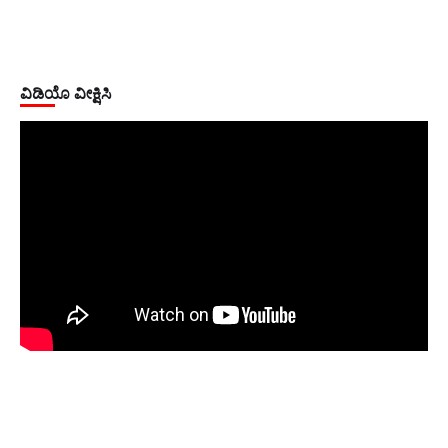
ವಿಡಿಯೊ ವೀಕ್ಷಿಸಿ