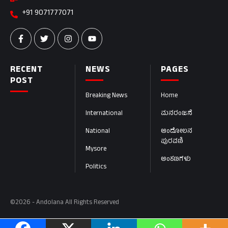
+91 9071777071
RECENT
NEWS
PAGES
POST
Breaking News
Home
International
ಮನರಂಜನೆ
National
ಆಂದೋಲನ
ಪುರವಣಿ
Mysore
ಅಂಕಣಗಳು
Politics
©2026 - Andolana All Rights Reserved