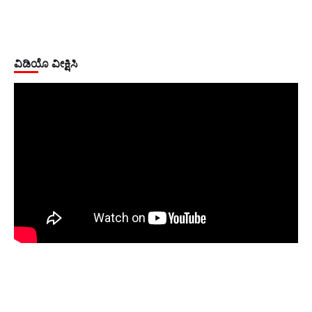
ವಿಡಿಯೊ ವೀಕ್ಷಿಸಿ