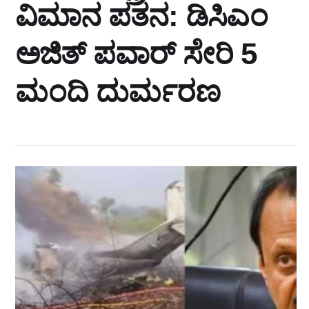
ವಿಮಾನ ಪತನ: ಡಿಸಿಎಂ
ಅಜಿತ್‌ ಪವಾರ್‌ ಸೇರಿ 5
ಮಂದಿ ದುರ್ಮರಣ