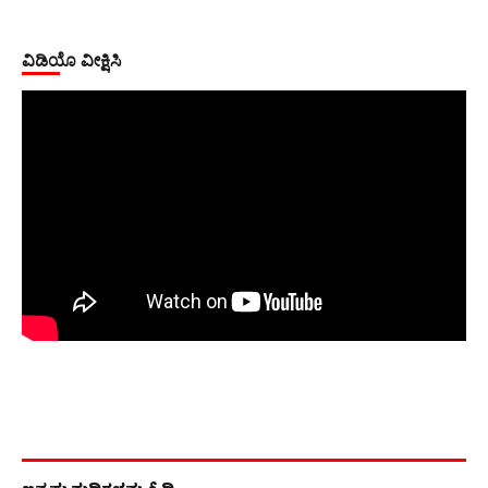
ವಿಡಿಯೊ ವೀಕ್ಷಿಸಿ