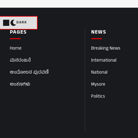
DARK
PAGES
NEWS
Home
Breaking News
ಮನರಂಜನೆ
International
ಆಂದೋಲನ ಪುರವಣಿ
National
ಅಂಕಣಗಳು
Mysore
Politics