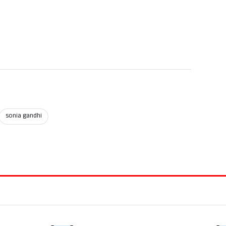
sonia gandhi