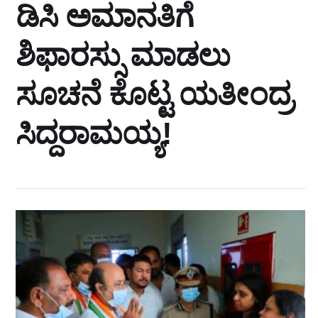
ಡಿಸಿ ಅಮಾನತಿಗೆ
ಶಿಫಾರಸ್ಸು ಮಾಡಲು
ಸೂಚನೆ ಕೊಟ್ಟ ಯತೀಂದ್ರ
ಸಿದ್ದರಾಮಯ್ಯ!