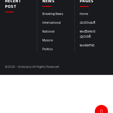
RECENT
NEWS
PAGES
POST
Breaking News
Home
International
ಮನರಂಜನೆ
National
ಆಂದೋಲನ
ಪುರವಣಿ
Mysore
ಅಂಕಣಗಳು
Politics
©2026 - Andolana All Rights Reserved