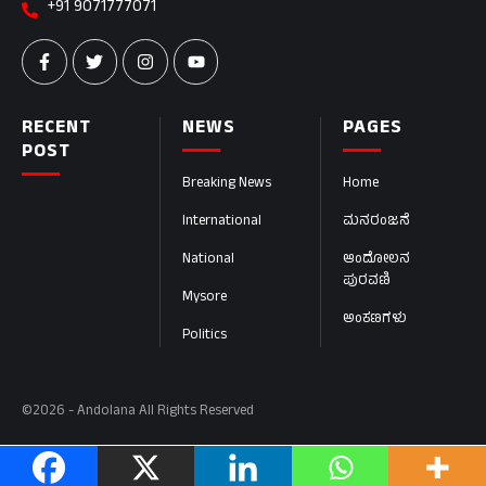
+91 9071777071
RECENT
NEWS
PAGES
POST
Breaking News
Home
International
ಮನರಂಜನೆ
National
ಆಂದೋಲನ
ಪುರವಣಿ
Mysore
ಅಂಕಣಗಳು
Politics
©2026 - Andolana All Rights Reserved