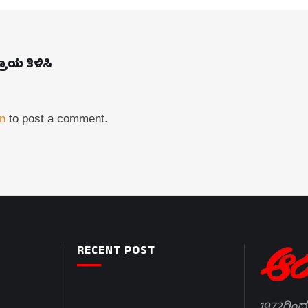
ಪ್ರಾಯ ತಿಳಿಸಿ
in
to post a comment.
RECENT POST