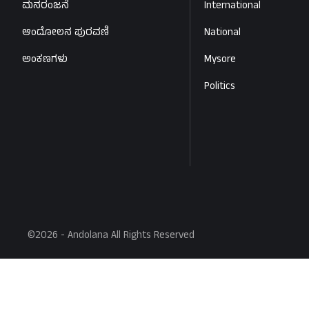
ಮನರಂಜನೆ
International
ಆಂದೋಲನ ಪುರವಣಿ
National
ಅಂಕಣಗಳು
Mysore
Politics
©2026 - Andolana All Rights Reserved