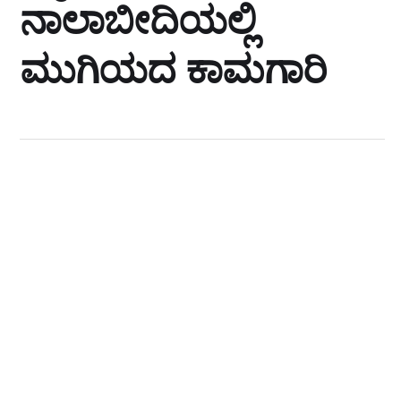
ನಾಲಾಬೀದಿಯಲ್ಲಿ
ಮುಗಿಯದ ಕಾಮಗಾರಿ